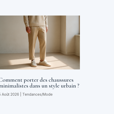
Comment porter des chaussures
minimalistes dans un style urbain ?
5 Août 2026
|
Tendances/Mode