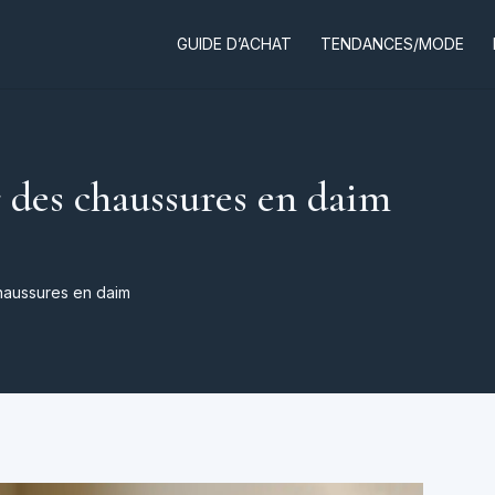
GUIDE D’ACHAT
TENDANCES/MODE
des chaussures en daim
haussures en daim