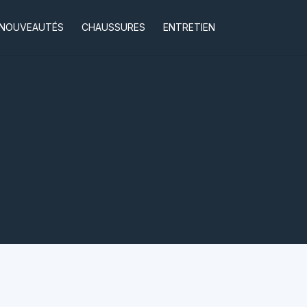
NOUVEAUTÉS
CHAUSSURES
ENTRETIEN