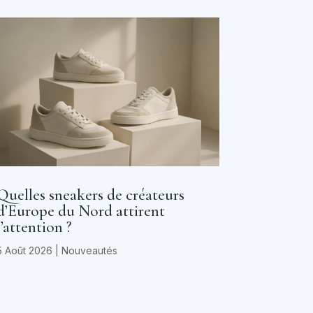
Quelles sneakers de créateurs
d’Europe du Nord attirent
l’attention ?
5 Août 2026
|
Nouveautés