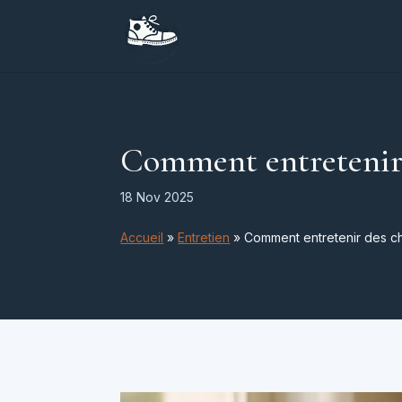
Comment entretenir 
18 Nov 2025
Accueil
»
Entretien
»
Comment entretenir des c