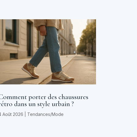
Comment porter des chaussures
rétro dans un style urbain ?
4 Août 2026
|
Tendances/Mode