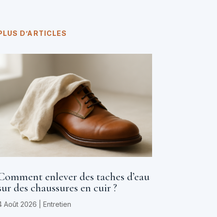
PLUS D’ARTICLES
Comment enlever des taches d’eau
sur des chaussures en cuir ?
4 Août 2026
|
Entretien