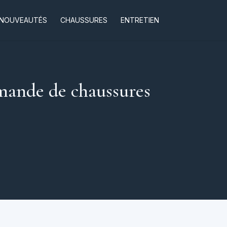
NOUVEAUTÉS
CHAUSSURES
ENTRETIEN
ande de chaussures