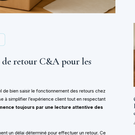
y
 de retour C&A pour les
l de bien saisir le fonctionnement des retours chez
 à simplifier l’expérience client tout en respectant
mence toujours par une lecture attentive des
ent un délai déterminé pour effectuer un retour. Ce