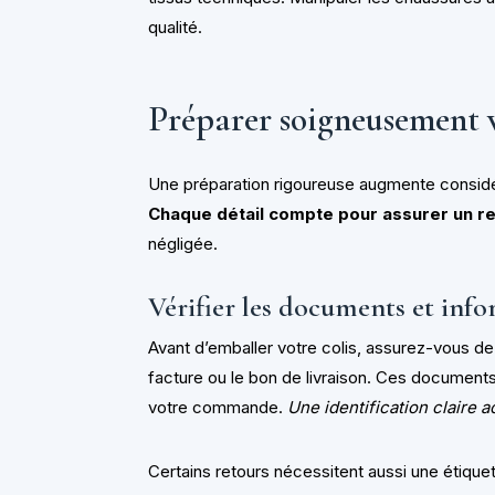
qualité.
Préparer soigneusement 
Une préparation rigoureuse augmente considé
Chaque détail compte pour assurer un 
négligée.
Vérifier les documents et info
Avant d’emballer votre colis, assurez-vous de
facture ou le bon de livraison. Ces documents
votre commande.
Une identification claire a
Certains retours nécessitent aussi une étiquet