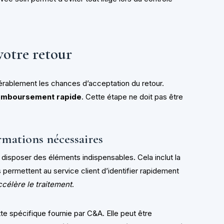
votre retour
rablement les chances d’acceptation du retour.
remboursement rapide
. Cette étape ne doit pas être
rmations nécessaires
 disposer des éléments indispensables. Cela inclut la
 permettent au service client d’identifier rapidement
ccélère le traitement
.
te spécifique fournie par C&A. Elle peut être