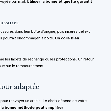
nvoyée par mail.
Utiliser la bonne étiquette garantit
ussures
ussures dans leur boîte d’origine, puis insérez celle-ci
qui pourrait endommager la boîte.
Un colis bien
e les lacets de rechange ou les protections. Un retour
enue sur le remboursement.
etour adaptée
pour renvoyer un article. Le choix dépend de votre
 la bonne méthode peut simplifier