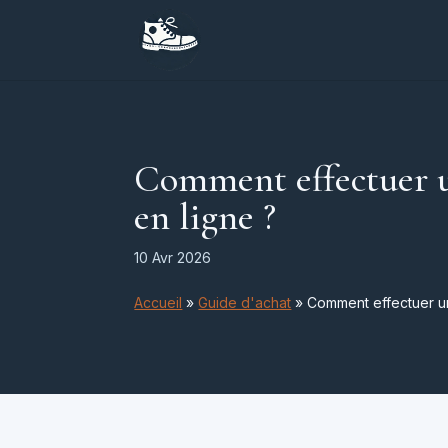
Comment effectuer 
en ligne ?
10 Avr 2026
Accueil
»
Guide d'achat
»
Comment effectuer u