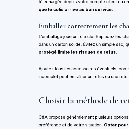
téléchargée depuis votre compte client ou e
que le colis arrive au bon service
.
Emballer correctement les cha
L’emballage joue un rôle clé. Replacez les cha
dans un carton solide. Évitez un simple sac, 
protégé limite les risques de refus
.
Ajoutez tous les accessoires éventuels, comm
incomplet peut entraîner un refus ou une ret
Choisir la méthode de r
C&A propose généralement plusieurs options 
préférence et de votre situation.
Opter pour