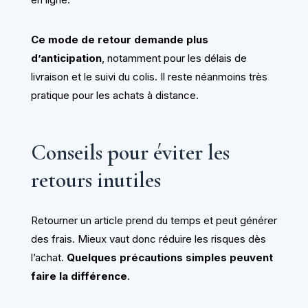
Ce mode de retour demande plus
d’anticipation
, notamment pour les délais de
livraison et le suivi du colis. Il reste néanmoins très
pratique pour les achats à distance.
Conseils pour éviter les
retours inutiles
Retourner un article prend du temps et peut générer
des frais. Mieux vaut donc réduire les risques dès
l’achat.
Quelques précautions simples peuvent
faire la différence
.