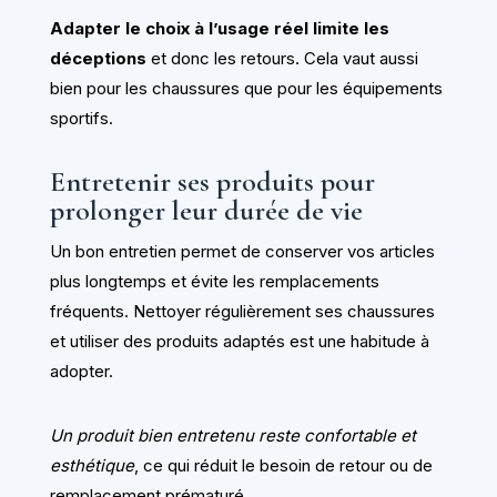
Adapter le choix à l’usage réel limite les
déceptions
et donc les retours. Cela vaut aussi
bien pour les chaussures que pour les équipements
sportifs.
Entretenir ses produits pour
prolonger leur durée de vie
Un bon entretien permet de conserver vos articles
plus longtemps et évite les remplacements
fréquents. Nettoyer régulièrement ses chaussures
et utiliser des produits adaptés est une habitude à
adopter.
Un produit bien entretenu reste confortable et
esthétique
, ce qui réduit le besoin de retour ou de
remplacement prématuré.