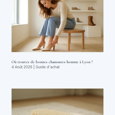
Où trouver de bonnes chaussures homme à Lyon ?
4 Août 2026
|
Guide d'achat