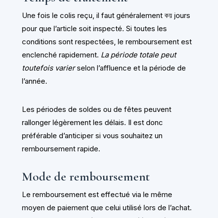
Une fois le colis reçu, il faut généralement কয় jours
pour que l’article soit inspecté. Si toutes les
conditions sont respectées, le remboursement est
enclenché rapidement.
La période totale peut
toutefois varier
selon l’affluence et la période de
l’année.
Les périodes de soldes ou de fêtes peuvent
rallonger légèrement les délais. Il est donc
préférable d’anticiper si vous souhaitez un
remboursement rapide.
Mode de remboursement
Le remboursement est effectué via le même
moyen de paiement que celui utilisé lors de l’achat.