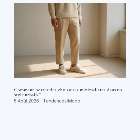
Comment porter des chaussures minimalistes dans un
style urbain ?
5 Août 2026
|
Tendances/Mode