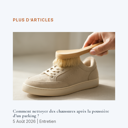
PLUS D’ARTICLES
Comment nettoyer des chaussures après la poussière
d’un parking ?
5 Août 2026
|
Entretien