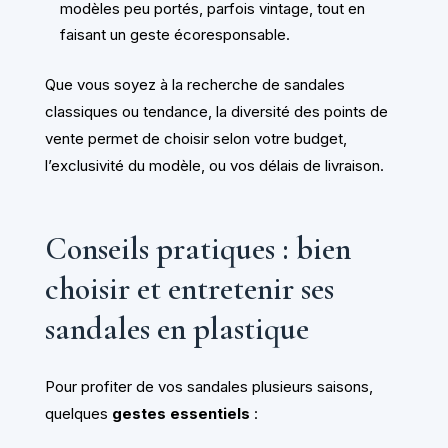
modèles peu portés, parfois vintage, tout en
faisant un geste écoresponsable.
Que vous soyez à la recherche de sandales
classiques ou tendance, la diversité des points de
vente permet de choisir selon votre budget,
l’exclusivité du modèle, ou vos délais de livraison.
Conseils pratiques : bien
choisir et entretenir ses
sandales en plastique
Pour profiter de vos sandales plusieurs saisons,
quelques
gestes essentiels
: