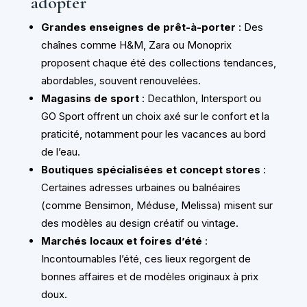
adopter
Grandes enseignes de prêt-à-porter
: Des
chaînes comme H&M, Zara ou Monoprix
proposent chaque été des collections tendances,
abordables, souvent renouvelées.
Magasins de sport
: Decathlon, Intersport ou
GO Sport offrent un choix axé sur le confort et la
praticité, notamment pour les vacances au bord
de l’eau.
Boutiques spécialisées et concept stores
:
Certaines adresses urbaines ou balnéaires
(comme Bensimon, Méduse, Melissa) misent sur
des modèles au design créatif ou vintage.
Marchés locaux et foires d’été
:
Incontournables l’été, ces lieux regorgent de
bonnes affaires et de modèles originaux à prix
doux.