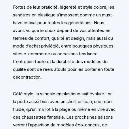
Fortes de leur praticité, légèreté et style coloré, les
sandales en plastique s’imposent comme un must-
have estival pour toutes les générations. Nous
avons vu que le choix dépend de vos attentes en
termes de confort, qualité et design, mais aussi du
mode d’achat privilégié, entre boutiques physiques,
sites e-commerce ou occasions tendance.
L’entretien facile et la durabilité des modèles de
qualité sont de réels atouts pour les porter en toute
décontraction.
Côté style, la sandale en plastique sait évoluer : on
la porte aussi bien avec un short en jean, une robe
fluide, qu’un maillot à la plage ou même en ville avec
des chaussettes fantaisie. Les prochaines saisons
verront l’apparition de modèles éco-conçus, de