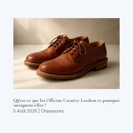
Qu’est-ce que les Officine Creative Lexikon et pourquoi
intriguent-elles ?
5 Août 2026
|
Chaussures