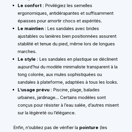
Le confort
: Privilégiez les semelles
ergonomiques, antidérapantes et suffisamment
épaisses pour amortir chocs et aspérités.
Le maintien
: Les sandales avec brides
ajustables ou lanières bien positionnées assurent
stabilité et tenue du pied, même lors de longues
marches.
Le style
: Les sandales en plastique se déclinent
aujourd’hui du modèle minimaliste transparent à la
tong colorée, aux mules sophistiquées ou
sandales à plateforme, adaptées à tous les looks.
L’usage prévu
: Piscine, plage, balades
urbaines, jardinage… Certains modèles sont
conçus pour résister à l’eau salée, d’autres misent
sur la légèreté ou l’élégance.
Enfin, n’oubliez pas de vérifier la
pointure
(les