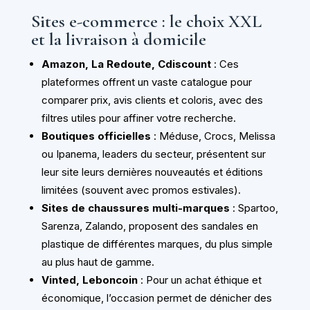
Sites e-commerce : le choix XXL
et la livraison à domicile
Amazon, La Redoute, Cdiscount
: Ces
plateformes offrent un vaste catalogue pour
comparer prix, avis clients et coloris, avec des
filtres utiles pour affiner votre recherche.
Boutiques officielles
: Méduse, Crocs, Melissa
ou Ipanema, leaders du secteur, présentent sur
leur site leurs dernières nouveautés et éditions
limitées (souvent avec promos estivales).
Sites de chaussures multi-marques
: Spartoo,
Sarenza, Zalando, proposent des sandales en
plastique de différentes marques, du plus simple
au plus haut de gamme.
Vinted, Leboncoin
: Pour un achat éthique et
économique, l’occasion permet de dénicher des