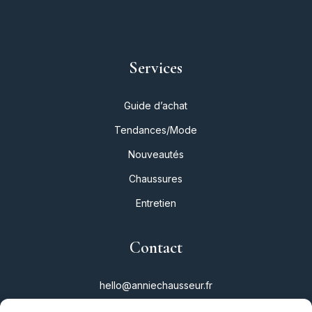
Services
Guide d’achat
Tendances/Mode
Nouveautés
Chaussures
Entretien
Contact
hello@anniechausseur.fr