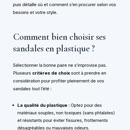
puis détaille où et comment s’en procurer selon vos
besoins et votre style.
Comment bien choisir ses
sandales en plastique ?
Sélectionner la bonne paire ne s’improvise pas.
Plusieurs
critères de choix
sont à prendre en
considération pour profiter pleinement de vos
sandales tout l’été :
La qualité du plastique
: Optez pour des
matériaux souples, non toxiques (sans phtalates)
et résistants pour éviter fissures, frottements
désagréables ou mauvaises odeurs.