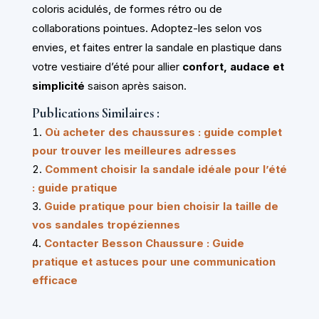
coloris acidulés, de formes rétro ou de
collaborations pointues. Adoptez-les selon vos
envies, et faites entrer la sandale en plastique dans
votre vestiaire d’été pour allier
confort, audace et
simplicité
saison après saison.
Publications Similaires :
Où acheter des chaussures : guide complet
pour trouver les meilleures adresses
Comment choisir la sandale idéale pour l’été
: guide pratique
Guide pratique pour bien choisir la taille de
vos sandales tropéziennes
Contacter Besson Chaussure : Guide
pratique et astuces pour une communication
efficace