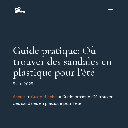
Guide pratique: Où
trouver des sandales en
plastique pour l’été
5 Juil 2025
Accueil
»
Guide d'achat
»
Guide pratique: Où trouver
des sandales en plastique pour l’été