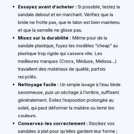
Essayez avant d’acheter
: Si possible, testez la
sandale debout et en marchant. Vérifiez que la
bride ne frotte pas, que le talon est bien maintenu
et que la semelle ne glisse pas.
Misez sur la durabilité
: Même pour de la
sandale plastique, fuyez les modèles “cheap” au
plastique trop rigide qui cassera vite. Les
meilleures marques (Crocs, Méduse, Melissa…)
travaillent des matériaux de qualité, parfois
recyclés.
Nettoyage facile
: Un simple lavage à l’eau tiède
savonneuse, puis un séchage à l’ombre, suffisent
généralement. Évitez l’exposition prolongée au
soleil, qui peut déformer la matière ou ternir les
couleurs.
Conservez-les correctement
: Stockez vos
sandales à plat pour qu’elles gardent leur forme ;