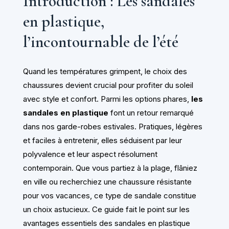
Introduction : Les sandales
en plastique,
l’incontournable de l’été
Quand les températures grimpent, le choix des
chaussures devient crucial pour profiter du soleil
avec style et confort. Parmi les options phares,
les
sandales en plastique
font un retour remarqué
dans nos garde-robes estivales. Pratiques, légères
et faciles à entretenir, elles séduisent par leur
polyvalence et leur aspect résolument
contemporain. Que vous partiez à la plage, flâniez
en ville ou recherchiez une chaussure résistante
pour vos vacances, ce type de sandale constitue
un choix astucieux. Ce guide fait le point sur les
avantages essentiels des sandales en plastique