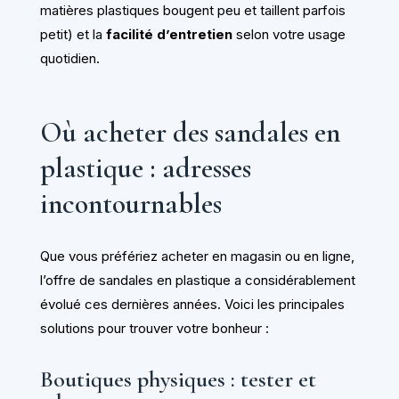
matières plastiques bougent peu et taillent parfois
petit) et la
facilité d’entretien
selon votre usage
quotidien.
Où acheter des sandales en
plastique : adresses
incontournables
Que vous préfériez acheter en magasin ou en ligne,
l’offre de sandales en plastique a considérablement
évolué ces dernières années. Voici les principales
solutions pour trouver votre bonheur :
Boutiques physiques : tester et