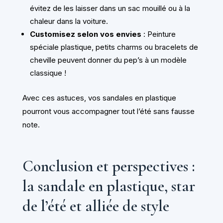
évitez de les laisser dans un sac mouillé ou à la
chaleur dans la voiture.
Customisez selon vos envies
: Peinture
spéciale plastique, petits charms ou bracelets de
cheville peuvent donner du pep’s à un modèle
classique !
Avec ces astuces, vos sandales en plastique
pourront vous accompagner tout l’été sans fausse
note.
Conclusion et perspectives :
la sandale en plastique, star
de l’été et alliée de style