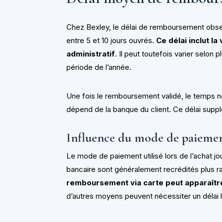
Chez Bexley, le délai de remboursement obse
entre 5 et 10 jours ouvrés.
Ce délai inclut la
administratif
. Il peut toutefois varier selon
période de l’année.
Une fois le remboursement validé, le temps n
dépend de la banque du client. Ce délai suppl
Influence du mode de paieme
Le mode de paiement utilisé lors de l’achat j
bancaire sont généralement recrédités plus 
remboursement via carte peut apparaître 
d’autres moyens peuvent nécessiter un délai 