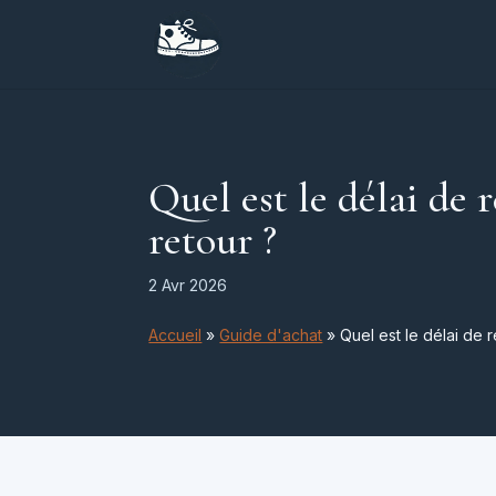
Quel est le délai de
retour ?
2 Avr 2026
Accueil
»
Guide d'achat
»
Quel est le délai de