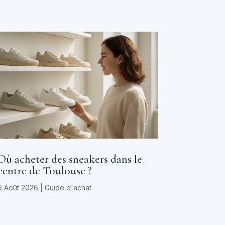
Où acheter des sneakers dans le
centre de Toulouse ?
6 Août 2026
|
Guide d'achat