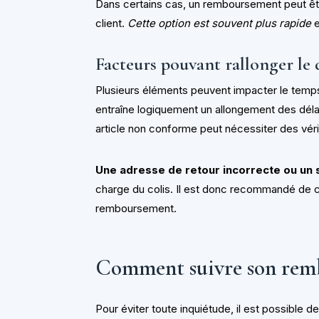
Dans certains cas, un remboursement peut être
client.
Cette option est souvent plus rapide
e
Facteurs pouvant rallonger le 
Plusieurs éléments peuvent impacter le temp
entraîne logiquement un allongement des déla
article non conforme peut nécessiter des vér
Une adresse de retour incorrecte ou un 
charge du colis. Il est donc recommandé de c
remboursement.
Comment suivre son rem
Pour éviter toute inquiétude, il est possible 