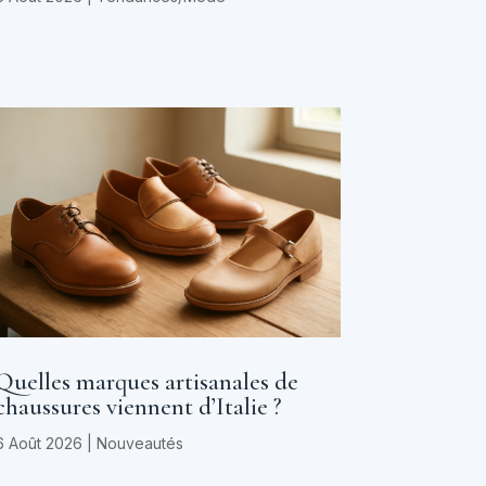
Quelles marques artisanales de
chaussures viennent d’Italie ?
6 Août 2026
|
Nouveautés