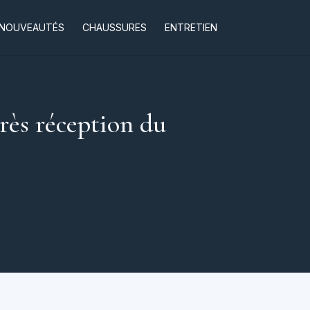
NOUVEAUTÉS
CHAUSSURES
ENTRETIEN
rès réception du