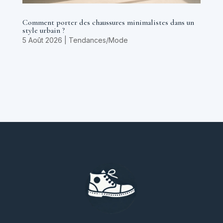
Comment porter des chaussures minimalistes dans un
style urbain ?
5 Août 2026
|
Tendances/Mode