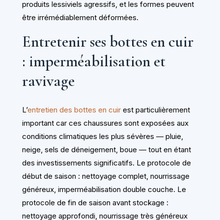
produits lessiviels agressifs, et les formes peuvent
être irrémédiablement déformées.
Entretenir ses bottes en cuir
: imperméabilisation et
ravivage
L’
entretien des bottes en cuir
est particulièrement
important car ces chaussures sont exposées aux
conditions climatiques les plus sévères — pluie,
neige, sels de déneigement, boue — tout en étant
des investissements significatifs. Le protocole de
début de saison : nettoyage complet, nourrissage
généreux, imperméabilisation double couche. Le
protocole de fin de saison avant stockage :
nettoyage approfondi, nourrissage très généreux