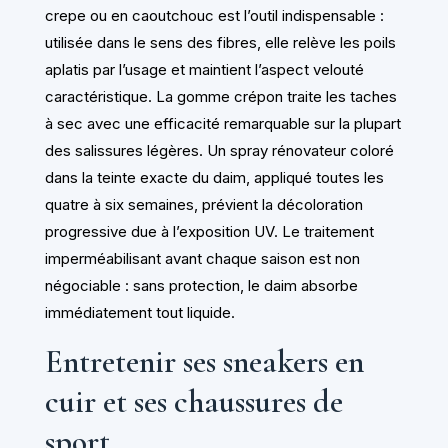
crepe ou en caoutchouc est l’outil indispensable :
utilisée dans le sens des fibres, elle relève les poils
aplatis par l’usage et maintient l’aspect velouté
caractéristique. La gomme crépon traite les taches
à sec avec une efficacité remarquable sur la plupart
des salissures légères. Un spray rénovateur coloré
dans la teinte exacte du daim, appliqué toutes les
quatre à six semaines, prévient la décoloration
progressive due à l’exposition UV. Le traitement
imperméabilisant avant chaque saison est non
négociable : sans protection, le daim absorbe
immédiatement tout liquide.
Entretenir ses sneakers en
cuir et ses chaussures de
sport