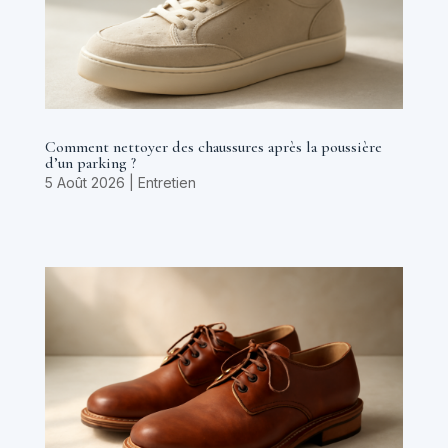
Comment nettoyer des chaussures après la poussière
d’un parking ?
5 Août 2026
|
Entretien