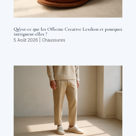
Qu’est-ce que les Officine Creative Lexikon et pourquoi
intriguent-elles ?
5 Août 2026
|
Chaussures