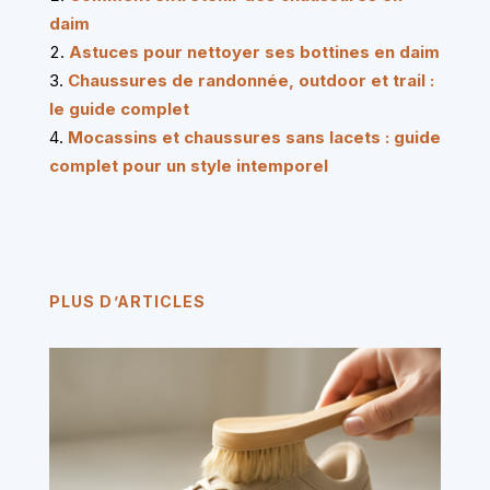
daim
Astuces pour nettoyer ses bottines en daim
Chaussures de randonnée, outdoor et trail :
le guide complet
Mocassins et chaussures sans lacets : guide
complet pour un style intemporel
PLUS D’ARTICLES