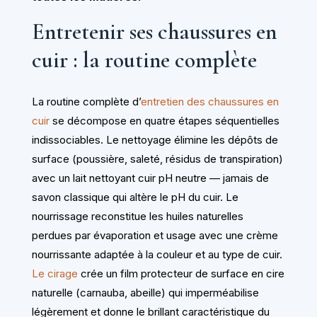
Entretenir ses chaussures en
cuir : la routine complète
La routine complète d’
entretien des chaussures en
cuir
se décompose en quatre étapes séquentielles
indissociables. Le nettoyage élimine les dépôts de
surface (poussière, saleté, résidus de transpiration)
avec un lait nettoyant cuir pH neutre — jamais de
savon classique qui altère le pH du cuir. Le
nourrissage reconstitue les huiles naturelles
perdues par évaporation et usage avec une crème
nourrissante adaptée à la couleur et au type de cuir.
Le cirage
crée un film protecteur de surface en cire
naturelle (carnauba, abeille) qui imperméabilise
légèrement et donne le brillant caractéristique du