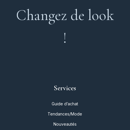
Changez de look
!
Services
Guide d’achat
Tendances/Mode
Nouveautés