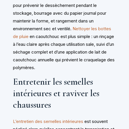
pour prévenir le dessèchement pendant le
stockage, bourrage avec du papier journal pour
maintenir la forme, et rangement dans un
environnement sec et ventilé.
Nettoyer les bottes
de pluie
en caoutchouc est plus simple : un rinçage
à l’eau claire après chaque utilisation sale, suivi d’un
séchage complet et d’une application de lait de
caoutchouc annuelle qui prévient le craquelage des
polymères.
Entretenir les semelles
intérieures et raviver les
chaussures
L’entretien des semelles intérieures
est souvent