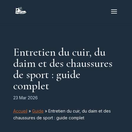
Entretien du cuir, du
daim et des chaussures
de sport : guide
complet
23 Mar 2026
Accueil
»
Guide
»
Entretien du cuir, du daim et des
chaussures de sport : guide complet