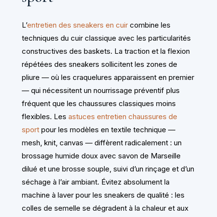
L’
entretien des sneakers en cuir
combine les
techniques du cuir classique avec les particularités
constructives des baskets. La traction et la flexion
répétées des sneakers sollicitent les zones de
pliure — où les craquelures apparaissent en premier
— qui nécessitent un nourrissage préventif plus
fréquent que les chaussures classiques moins
flexibles. Les
astuces entretien chaussures de
sport
pour les modèles en textile technique —
mesh, knit, canvas — diffèrent radicalement : un
brossage humide doux avec savon de Marseille
dilué et une brosse souple, suivi d’un rinçage et d’un
séchage à l’air ambiant. Évitez absolument la
machine à laver pour les sneakers de qualité : les
colles de semelle se dégradent à la chaleur et aux