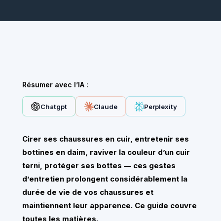
Résumer avec l’IA :
Chatgpt
Claude
Perplexity
Cirer ses chaussures en cuir, entretenir ses
bottines en daim, raviver la couleur d’un cuir
terni, protéger ses bottes — ces gestes
d’entretien prolongent considérablement la
durée de vie de vos chaussures et
maintiennent leur apparence. Ce guide couvre
toutes les matières.