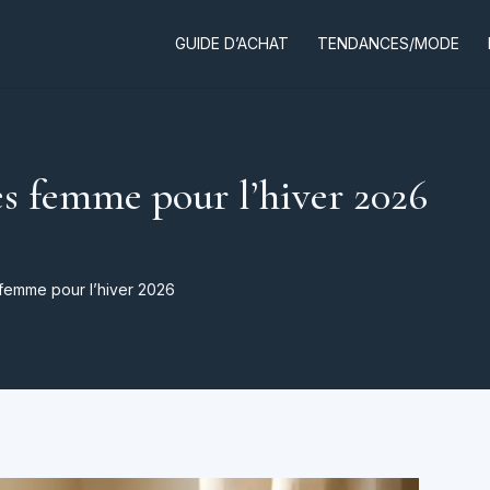
GUIDE D’ACHAT
TENDANCES/MODE
es femme pour l’hiver 2026
 femme pour l’hiver 2026