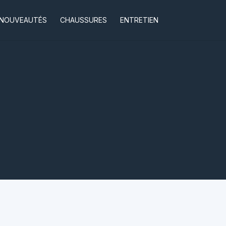
NOUVEAUTÉS
CHAUSSURES
ENTRETIEN