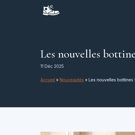
Les nouvelles bottin
11 Déc 2025
Accueil
»
Nouveautés
»
Les nouvelles bottines