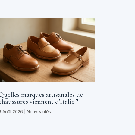
Quelles marques artisanales de
chaussures viennent d’Italie ?
6 Août 2026
|
Nouveautés