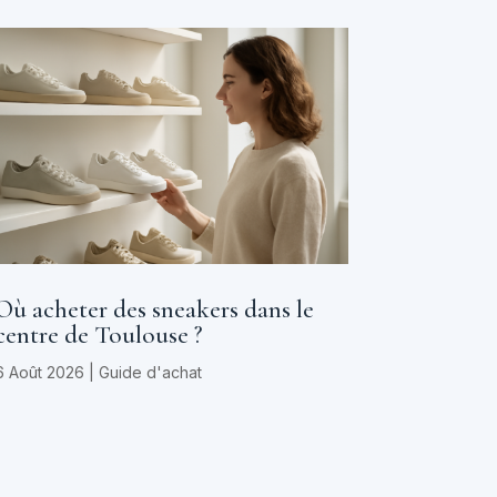
Où acheter des sneakers dans le
centre de Toulouse ?
6 Août 2026
|
Guide d'achat