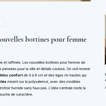
y
nouvelles bottines pour femme
que et raffinée. Les nouvelles bottines pour femme de
 pensées pour la ville et détails couture. On voit revenir
s
bloc confort
de 4 à 6 cm et des tiges mi-hautes qui
utés
misent sur la polyvalence, avec des modèles
rottoir humide sans faux pas. L’idée centrale reste la
 touche de caractère.