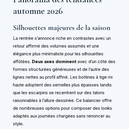
automne 2026
Silhouettes majeures de la saison
La rentrée s’annonce riche en contrastes avec un
retour affirmé des volumes assumés et une
élégance plus minimaliste pour les silhouettes
affûtées.
Deux axes dominent
avec d’un côté des
formes structurées généreuses et de l’autre des
lignes nettes au profil affiné. Les bottines à tige mi
haute adoptent des semelles plus épaisses tandis
que les escarpins se recentrent sur des talons
raisonnables à l’allure dessinée. Ce balancier offre
de nombreuses options pour composer des looks
adaptés aux journées chargées sans renoncer au
style.