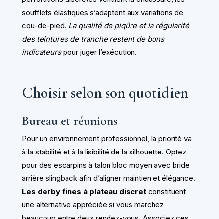
soufflets élastiques s’adaptent aux variations de
cou-de-pied.
La qualité de piqûre et la régularité
des teintures de tranche restent de bons
indicateurs
pour juger l’exécution.
Choisir selon son quotidien
Bureau et réunions
Pour un environnement professionnel, la priorité va
à la stabilité et à la lisibilité de la silhouette. Optez
pour des escarpins à talon bloc moyen avec bride
arrière slingback afin d’aligner maintien et élégance.
Les derby fines à plateau discret
constituent
une alternative appréciée si vous marchez
beaucoup entre deux rendez-vous. Associez ces