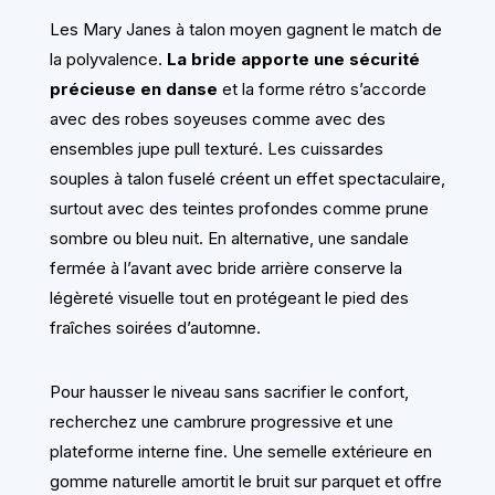
Les Mary Janes à talon moyen gagnent le match de
la polyvalence.
La bride apporte une sécurité
précieuse en danse
et la forme rétro s’accorde
avec des robes soyeuses comme avec des
ensembles jupe pull texturé. Les cuissardes
souples à talon fuselé créent un effet spectaculaire,
surtout avec des teintes profondes comme prune
sombre ou bleu nuit. En alternative, une sandale
fermée à l’avant avec bride arrière conserve la
légèreté visuelle tout en protégeant le pied des
fraîches soirées d’automne.
Pour hausser le niveau sans sacrifier le confort,
recherchez une cambrure progressive et une
plateforme interne fine. Une semelle extérieure en
gomme naturelle amortit le bruit sur parquet et offre