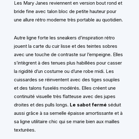
Les Mary Janes reviennent en version bout rond et
bride fine avec talon bloc de petite hauteur pour
une allure rétro moderne très portable au quotidien.
Autre ligne forte les sneakers d’inspiration rétro
jouent la carte du cuir lisse et des teintes sobres
avec une touche de contraste sur l’empeigne. Elles
s’intègrent à des tenues plus habillées pour casser
la rigidité d’un costume ou d’une robe midi. Les
cuissardes se réinventent avec des tiges souples
et des talons fuselés modérés. Elles créent une
continuité visuelle très flatteuse avec des jupes
droites et des pulls longs.
Le sabot fermé
séduit
aussi grâce à sa semelle épaisse amortissante et à
sa ligne utilitaire chic qui se marie bien aux mailles
texturées.