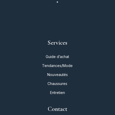
Services
Guide d’achat
Tendances/Mode
Nouveautés
Chaussures
Entretien
Contact