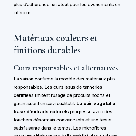
plus d’adhérence, un atout pour les événements en
intérieur.
Matériaux couleurs et
finitions durables
Cuirs responsables et alternatives
La saison confirme la montée des matériaux plus
responsables. Les cuirs issus de tanneries
certifiées limitent l’usage de produits nocifs et
garantissent un suivi qualitatif.
Le cuir végétal à
base d’extraits naturels
progresse avec des
touchers désormais convaincants et une tenue
satisfaisante dans le temps. Les microfibres