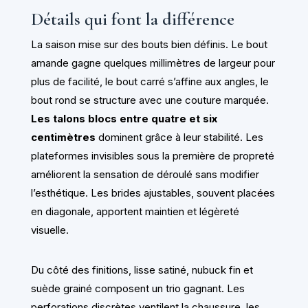
Détails qui font la différence
La saison mise sur des bouts bien définis. Le bout
amande gagne quelques millimètres de largeur pour
plus de facilité, le bout carré s’affine aux angles, le
bout rond se structure avec une couture marquée.
Les talons blocs entre quatre et six
centimètres
dominent grâce à leur stabilité. Les
plateformes invisibles sous la première de propreté
améliorent la sensation de déroulé sans modifier
l’esthétique. Les brides ajustables, souvent placées
en diagonale, apportent maintien et légèreté
visuelle.
Du côté des finitions, lisse satiné, nubuck fin et
suède grainé composent un trio gagnant. Les
perforations discrètes ventilent la chaussure, les