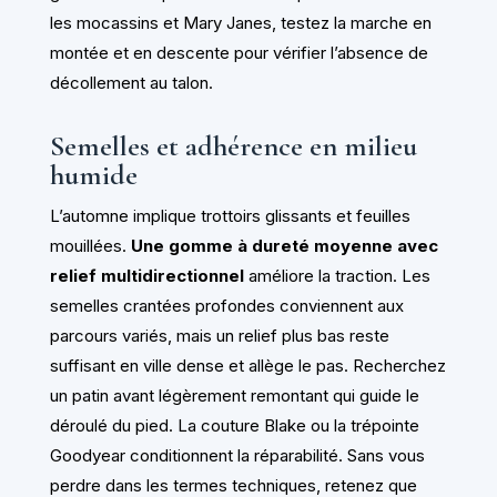
les mocassins et Mary Janes, testez la marche en
montée et en descente pour vérifier l’absence de
décollement au talon.
Semelles et adhérence en milieu
humide
L’automne implique trottoirs glissants et feuilles
mouillées.
Une gomme à dureté moyenne avec
relief multidirectionnel
améliore la traction. Les
semelles crantées profondes conviennent aux
parcours variés, mais un relief plus bas reste
suffisant en ville dense et allège le pas. Recherchez
un patin avant légèrement remontant qui guide le
déroulé du pied. La couture Blake ou la trépointe
Goodyear conditionnent la réparabilité. Sans vous
perdre dans les termes techniques, retenez que