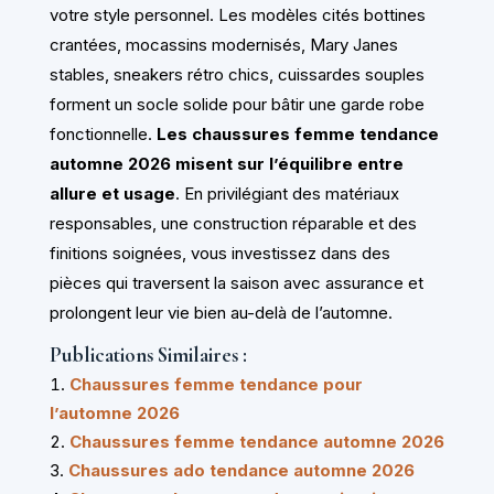
votre style personnel. Les modèles cités bottines
crantées, mocassins modernisés, Mary Janes
stables, sneakers rétro chics, cuissardes souples
forment un socle solide pour bâtir une garde robe
fonctionnelle.
Les chaussures femme tendance
automne 2026 misent sur l’équilibre entre
allure et usage
. En privilégiant des matériaux
responsables, une construction réparable et des
finitions soignées, vous investissez dans des
pièces qui traversent la saison avec assurance et
prolongent leur vie bien au-delà de l’automne.
Publications Similaires :
Chaussures femme tendance pour
l’automne 2026
Chaussures femme tendance automne 2026
Chaussures ado tendance automne 2026