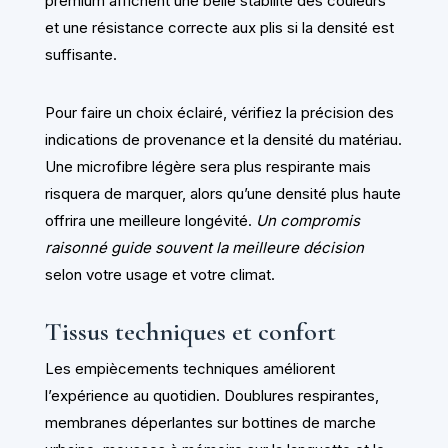
premium affichent une belle stabilité des couleurs
et une résistance correcte aux plis si la densité est
suffisante.
Pour faire un choix éclairé, vérifiez la précision des
indications de provenance et la densité du matériau.
Une microfibre légère sera plus respirante mais
risquera de marquer, alors qu’une densité plus haute
offrira une meilleure longévité.
Un compromis
raisonné guide souvent la meilleure décision
selon votre usage et votre climat.
Tissus techniques et confort
Les empiècements techniques améliorent
l’expérience au quotidien. Doublures respirantes,
membranes déperlantes sur bottines de marche