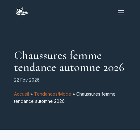
Chaussures femme
tendance automne 2026
22 Fév 2026
Accueil
»
Tendances/Mode
»
Chaussures femme
tendance automne 2026