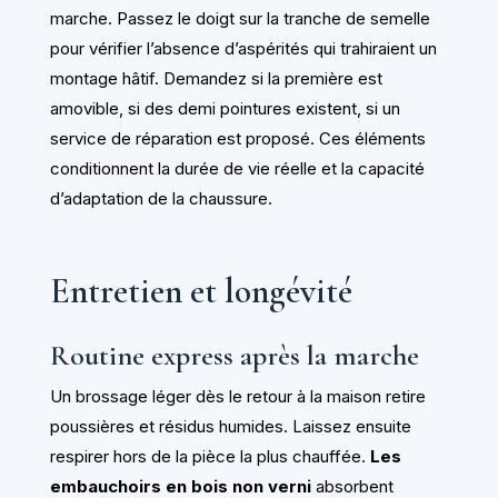
marche. Passez le doigt sur la tranche de semelle
pour vérifier l’absence d’aspérités qui trahiraient un
montage hâtif. Demandez si la première est
amovible, si des demi pointures existent, si un
service de réparation est proposé. Ces éléments
conditionnent la durée de vie réelle et la capacité
d’adaptation de la chaussure.
Entretien et longévité
Routine express après la marche
Un brossage léger dès le retour à la maison retire
poussières et résidus humides. Laissez ensuite
respirer hors de la pièce la plus chauffée.
Les
embauchoirs en bois non verni
absorbent