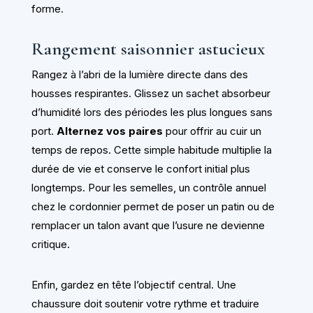
forme.
Rangement saisonnier astucieux
Rangez à l’abri de la lumière directe dans des
housses respirantes. Glissez un sachet absorbeur
d’humidité lors des périodes les plus longues sans
port.
Alternez vos paires
pour offrir au cuir un
temps de repos. Cette simple habitude multiplie la
durée de vie et conserve le confort initial plus
longtemps. Pour les semelles, un contrôle annuel
chez le cordonnier permet de poser un patin ou de
remplacer un talon avant que l’usure ne devienne
critique.
Enfin, gardez en tête l’objectif central. Une
chaussure doit soutenir votre rythme et traduire