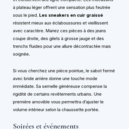
à plateau léger offrent une sensation plus feutrée
sous le pied.
Les sneakers en cuir graissé
résistent mieux aux éclaboussures et vieillissent
avec caractère. Mariez ces pièces à des jeans
coupe droite, des gilets à grosse jauge et des
trenchs fluides pour une allure décontractée mais
soignée.
Si vous cherchez une pièce pointue, le sabot fermé
avec bride arrière donne une touche mode
immédiate. Sa semelle généreuse compense la
rigidité de certains revêtements urbains. Une
première amovible vous permettra d’ajuster le
volume intérieur selon la chaussette portée.
Soirées et événements