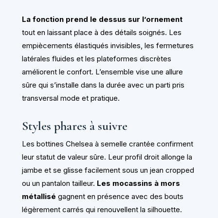
La fonction prend le dessus sur l’ornement
tout en laissant place à des détails soignés. Les
empiècements élastiqués invisibles, les fermetures
latérales fluides et les plateformes discrètes
améliorent le confort. L’ensemble vise une allure
sûre qui s’installe dans la durée avec un parti pris
transversal mode et pratique.
Styles phares à suivre
Les bottines Chelsea à semelle crantée confirment
leur statut de valeur sûre. Leur profil droit allonge la
jambe et se glisse facilement sous un jean cropped
ou un pantalon tailleur.
Les mocassins à mors
métallisé
gagnent en présence avec des bouts
légèrement carrés qui renouvellent la silhouette.