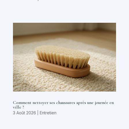
Comment nettoyer ses chaussures après une journée en
ville ?
3 Août 2026
|
Entretien