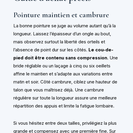
Pointure maintien et cambrure
La bonne pointure se juge au volume autant qu’à la
longueur. Laissez l’épaisseur d’un ongle au bout,
mais observez surtout la liberté des orteils et
l’absence de point dur sur les côtés.
Le cou-de-
pied doit être contenu sans compression
. Une
bride réglable ou un laçage à cinq ou six oeillets
affine le maintien et s’adapte aux variations entre
matin et soir. Côté cambrure, ciblez une hauteur de
talon que vous maîtrisez déjà. Une cambrure
régulière sur toute la longueur assure une meilleure
répartition des appuis et limite la fatigue lombaire.
Si vous hésitez entre deux tailles, privilégiez la plus
grande et compensez avec une première fine. Sur