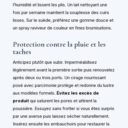
l’humidité et lissent les plis. Un lait nettoyant une
fois par semaine maintient la souplesse des cuirs
lisses. Sur le suède, préférez une gomme douce et
un spray raviveur de couleur en fines brumisations.
Protection contre la pluie et les
taches
Anticipez plutôt que subir. Imperméabilisez
légèrement avant la première sortie puis renouvelez
après deux ou trois ports. Un cirage nourrissant
posé avec parcimonie protège et redonne du lustre
aux modèles formels.
Évitez les excès de
produit
qui saturent les pores et attirent la
poussière. Essuyez sans frotter si vous êtes surpris
par une averse puis laissez sécher naturellement.
Insérez ensuite les embauchoirs pour restaurer la