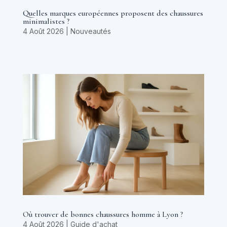
Quelles marques européennes proposent des chaussures
minimalistes ?
4 Août 2026
|
Nouveautés
Où trouver de bonnes chaussures homme à Lyon ?
4 Août 2026
|
Guide d'achat