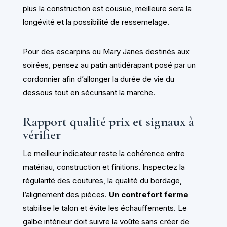
plus la construction est cousue, meilleure sera la
longévité et la possibilité de ressemelage.
Pour des escarpins ou Mary Janes destinés aux
soirées, pensez au patin antidérapant posé par un
cordonnier afin d’allonger la durée de vie du
dessous tout en sécurisant la marche.
Rapport qualité prix et signaux à
vérifier
Le meilleur indicateur reste la cohérence entre
matériau, construction et finitions. Inspectez la
régularité des coutures, la qualité du bordage,
l’alignement des pièces.
Un contrefort ferme
stabilise le talon et évite les échauffements. Le
galbe intérieur doit suivre la voûte sans créer de