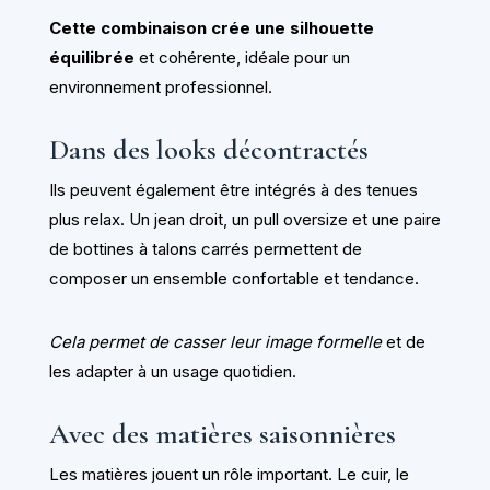
Cette combinaison crée une silhouette
équilibrée
et cohérente, idéale pour un
environnement professionnel.
Dans des looks décontractés
Ils peuvent également être intégrés à des tenues
plus relax. Un jean droit, un pull oversize et une paire
de bottines à talons carrés permettent de
composer un ensemble confortable et tendance.
Cela permet de casser leur image formelle
et de
les adapter à un usage quotidien.
Avec des matières saisonnières
Les matières jouent un rôle important. Le cuir, le