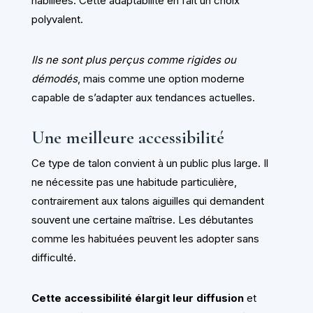
habillées. Cette adaptabilité en fait un choix
polyvalent.
Ils ne sont plus perçus comme rigides ou
démodés
, mais comme une option moderne
capable de s’adapter aux tendances actuelles.
Une meilleure accessibilité
Ce type de talon convient à un public plus large. Il
ne nécessite pas une habitude particulière,
contrairement aux talons aiguilles qui demandent
souvent une certaine maîtrise. Les débutantes
comme les habituées peuvent les adopter sans
difficulté.
Cette accessibilité élargit leur diffusion
et