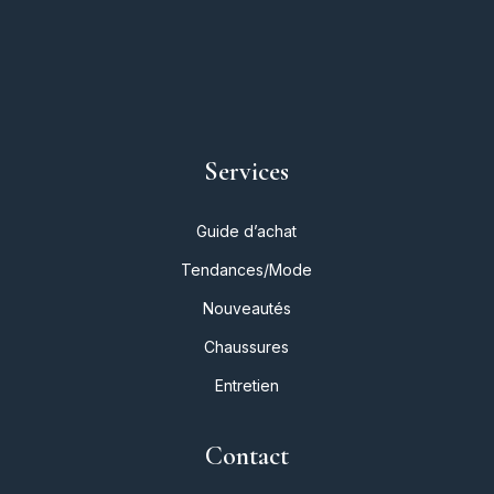
Services
Guide d’achat
Tendances/Mode
Nouveautés
Chaussures
Entretien
Contact