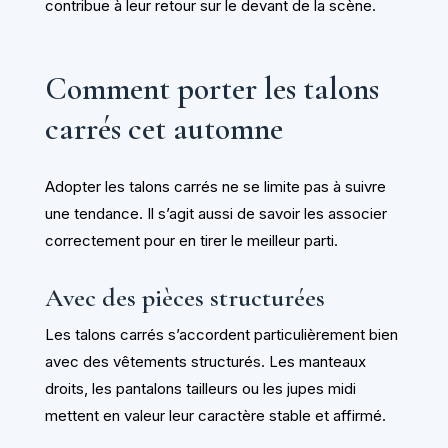
contribue à leur retour sur le devant de la scène.
Comment porter les talons
carrés cet automne
Adopter les talons carrés ne se limite pas à suivre
une tendance. Il s’agit aussi de savoir les associer
correctement pour en tirer le meilleur parti.
Avec des pièces structurées
Les talons carrés s’accordent particulièrement bien
avec des vêtements structurés. Les manteaux
droits, les pantalons tailleurs ou les jupes midi
mettent en valeur leur caractère stable et affirmé.