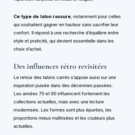
Ce type de talon rassure
, notamment pour celles
qui souhaitent gagner en hauteur sans sacrifier leur
confort. Il répond à une recherche d’équilibre entre
style et praticité, qui devient essentielle dans les
choix d’achat.
Des influences rétro revisitées
Le retour des talons carrés s’appuie aussi sur une
inspiration puisée dans des décennies passées.
Les années 70 et 90 influencent fortement les
collections actuelles, mais avec une lecture
modernisée. Les formes sont plus épurées, les
proportions mieux maîtrisées et les couleurs plus
actuelles.