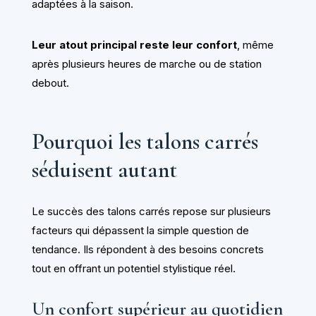
adaptées à la saison.
Leur atout principal reste leur confort
, même
après plusieurs heures de marche ou de station
debout.
Pourquoi les talons carrés
séduisent autant
Le succès des talons carrés repose sur plusieurs
facteurs qui dépassent la simple question de
tendance. Ils répondent à des besoins concrets
tout en offrant un potentiel stylistique réel.
Un confort supérieur au quotidien