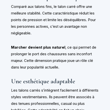
Comparé aux talons fins, le talon carré offre une
meilleure stabilité. Cette caractéristique réduit les
points de pression et limite les déséquilibres. Pour
les personnes actives, c’est un avantage non
négligeable.
Marcher devient plus naturel
, ce qui permet de
prolonger le port des chaussures sans inconfort
majeur. Cette dimension pratique joue un rôle clé
dans leur popularité actuelle.
Une esthétique adaptable
Les talons carrés s’intègrent facilement à différents
styles vestimentaires. Ils peuvent être associés à
des tenues professionnelles, casual ou plus