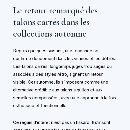
Le retour remarqué des
talons carrés dans les
collections automne
Depuis quelques saisons, une tendance se
confirme doucement dans les vitrines et les défilés.
Les talons carrés, longtemps jugés trop sages ou
associés à des styles rétro, signent un retour
visible. Cet automne, ils s’imposent comme une
alternative crédible aux talons aiguilles et aux
semelles compensées, avec une approche à la fois
esthétique et fonctionnelle.
Ce regain d’intérêt n’est pas un hasard. Il s’inscrit