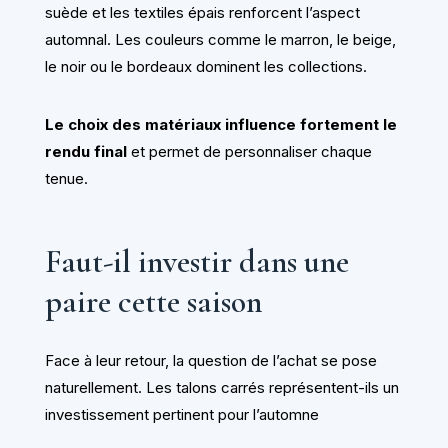
suède et les textiles épais renforcent l’aspect
automnal. Les couleurs comme le marron, le beige,
le noir ou le bordeaux dominent les collections.
Le choix des matériaux influence fortement le
rendu final
et permet de personnaliser chaque
tenue.
Faut-il investir dans une
paire cette saison
Face à leur retour, la question de l’achat se pose
naturellement. Les talons carrés représentent-ils un
investissement pertinent pour l’automne