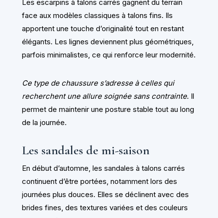
Les escarpins à talons carrés gagnent du terrain
face aux modèles classiques à talons fins. Ils
apportent une touche d’originalité tout en restant
élégants. Les lignes deviennent plus géométriques,
parfois minimalistes, ce qui renforce leur modernité.
Ce type de chaussure s’adresse à celles qui
recherchent une allure soignée sans contrainte
. Il
permet de maintenir une posture stable tout au long
de la journée.
Les sandales de mi-saison
En début d’automne, les sandales à talons carrés
continuent d’être portées, notamment lors des
journées plus douces. Elles se déclinent avec des
brides fines, des textures variées et des couleurs