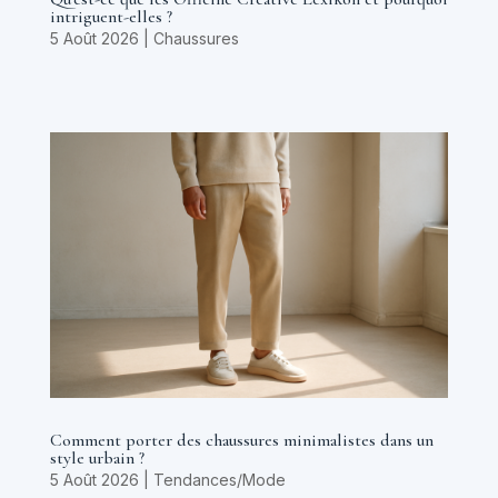
intriguent-elles ?
5 Août 2026
|
Chaussures
Comment porter des chaussures minimalistes dans un
style urbain ?
5 Août 2026
|
Tendances/Mode