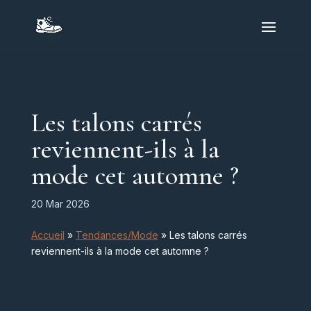
Les talons carrés
reviennent-ils à la
mode cet automne ?
20 Mar 2026
Accueil
»
Tendances/Mode
»
Les talons carrés
reviennent-ils à la mode cet automne ?