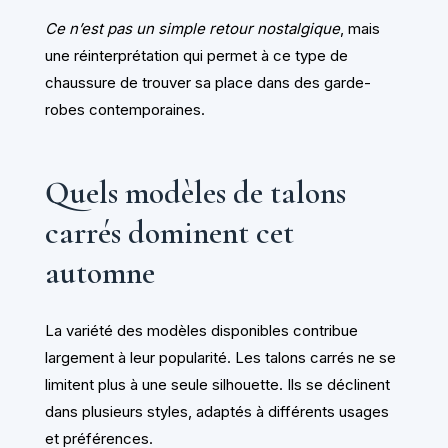
Ce n’est pas un simple retour nostalgique
, mais
une réinterprétation qui permet à ce type de
chaussure de trouver sa place dans des garde-
robes contemporaines.
Quels modèles de talons
carrés dominent cet
automne
La variété des modèles disponibles contribue
largement à leur popularité. Les talons carrés ne se
limitent plus à une seule silhouette. Ils se déclinent
dans plusieurs styles, adaptés à différents usages
et préférences.