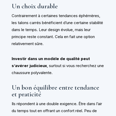
Un choix durable
Contrairement à certaines tendances éphémères,
les talons carrés bénéficient d’une certaine stabilité
dans le temps. Leur design évolue, mais leur
principe reste constant. Cela en fait une option
relativement sûre.
Investir dans un modèle de qualité peut
s’avérer judicieux
, surtout si vous recherchez une
chaussure polyvalente.
Un bon équilibre entre tendance
et praticité
Ils répondent à une double exigence. Être dans l’air
du temps tout en offrant un confort réel. Peu de