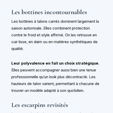
Les bottines incontournables
Les bottines à talons carrés dominent largement la
saison automnale. Elles combinent protection
contre le froid et style affirmé. On les retrouve en
cuir lisse, en daim ou en matières synthétiques de
qualité.
Leur polyvalence en fait un choix stratégique
.
Elles peuvent accompagner aussi bien une tenue
professionnelle qu’un look plus décontracté. Les
hauteurs de talon varient, permettant à chacune de
trouver un modèle adapté à son quotidien.
Les escarpins revisités