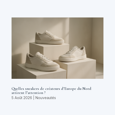
Quelles sneakers de créateurs d’Europe du Nord
attirent l’attention ?
5 Août 2026
|
Nouveautés