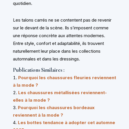
quotidien.
Les talons carrés ne se contentent pas de revenir
sur le devant de la scène. Ils s’imposent comme
une réponse concrète aux attentes modernes.
Entre style, confort et adaptabilité, ils trouvent
naturellement leur place dans les collections
automnales et dans les dressings.
Publications Similaires :
Pourquoi les chaussures fleuries reviennent
à la mode ?
Les chaussures métallisées reviennent-
elles à la mode ?
Pourquoi les chaussures bordeaux
reviennent à la mode ?
Les bottes tendance à adopter cet automne